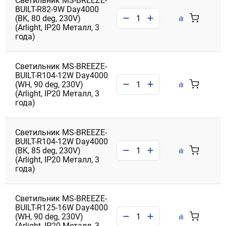
Светильник MS-BREEZE-
BUILT-R82-9W Day4000
(BK, 80 deg, 230V)
(Arlight, IP20 Металл, 3
года)
Светильник MS-BREEZE-
BUILT-R104-12W Day4000
(WH, 90 deg, 230V)
(Arlight, IP20 Металл, 3
года)
Светильник MS-BREEZE-
BUILT-R104-12W Day4000
(BK, 85 deg, 230V)
(Arlight, IP20 Металл, 3
года)
Светильник MS-BREEZE-
BUILT-R125-16W Day4000
(WH, 90 deg, 230V)
(Arlight, IP20 Металл, 3