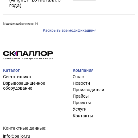
года)
Модификаций в списке: 16
Раскрыть все модификации
Каталог
Компания
Светотехника
О нас
Взрывозащищённое
Новости
оборудование
Производители
Прайсы
Проекты
Услуги
Контакты
Контактные данные:
info@pallor.ru