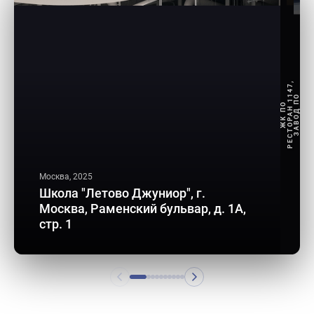
РЕСТОРАН 1147,
ЗАВОД ПО
ЖК ПО
Москва, 2025
Школа "Летово Джуниор", г.
Москва, Раменский бульвар, д. 1А,
стр. 1