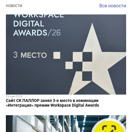
Все новости
НОВОСТИ
26 мая 2026
Сайт СК ПАЛЛОР занял 3-е место в номинации
«Интеграция» премии Workspace Digital Awards