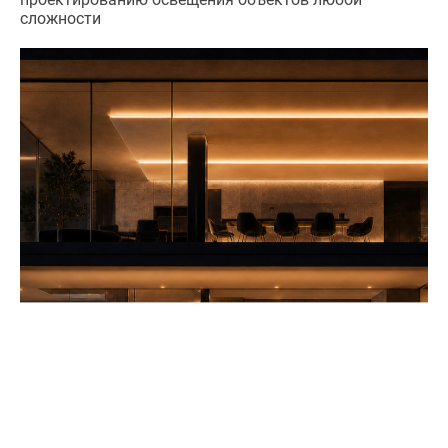
сложности