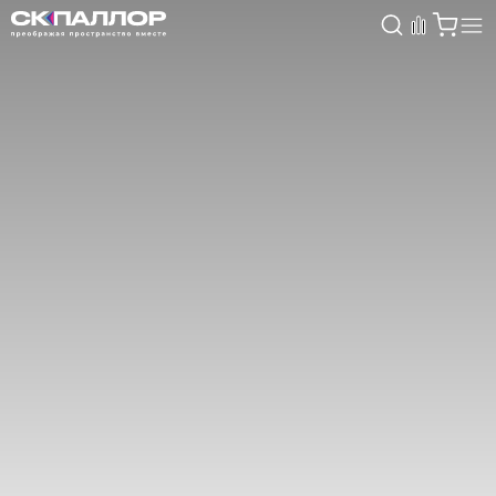
Каталог
Светотехника
Взрывозащищённое оборудование