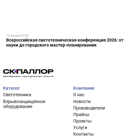
14 апреля 2026
Всероссийская светотехническая конференция 2026: от
науки до городского мастер-планирования
Каталог
Компания
Светотехника
О нас
Взрывозащищённое
Новости
оборудование
Производители
Прайсы
Проекты
Услуги
Контакты