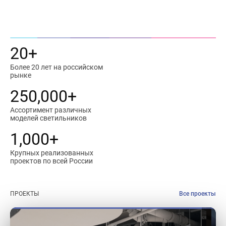
20+
Более 20 лет на российском
рынке
250,000+
Ассортимент различных
моделей светильников
1,000+
Крупных реализованных
проектов по всей России
ПРОЕКТЫ
Все проекты