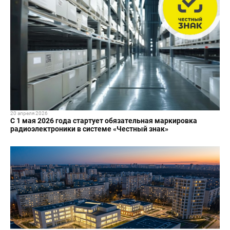
20 апреля 2026
С 1 мая 2026 года стартует обязательная маркировка
радиоэлектроники в системе «Честный знак»