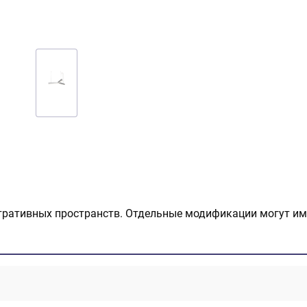
тративных пространств. Отдельные модификации могут им