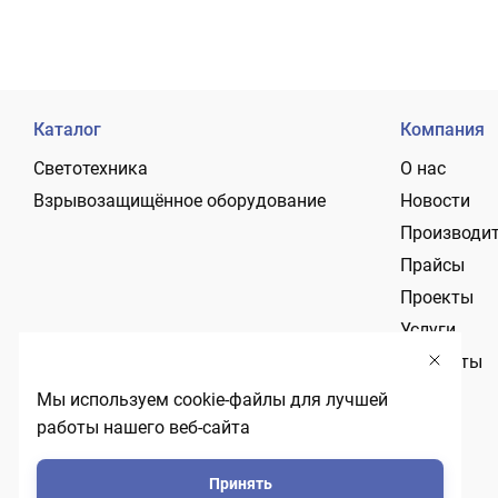
Каталог
Компания
Светотехника
О нас
Взрывозащищённое оборудование
Новости
Производи
Прайсы
Проекты
Услуги
Контакты
Мы используем cookie-файлы для лучшей
работы нашего веб-сайта
Принять