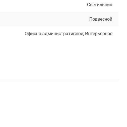
Светильник
Подвесной
Офисно-административное, Интерьерное