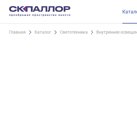
Катал
Главная
Каталог
Светотехника
Внутреннее освеще