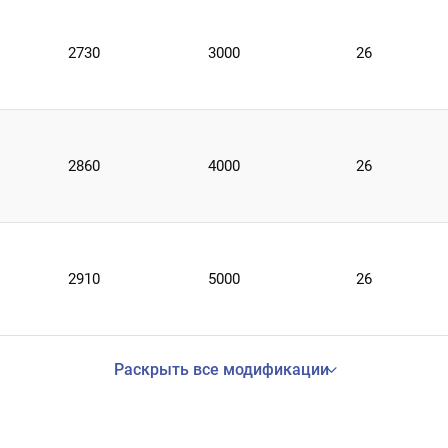
2730
3000
26
2860
4000
26
2910
5000
26
Раскрыть все модификации