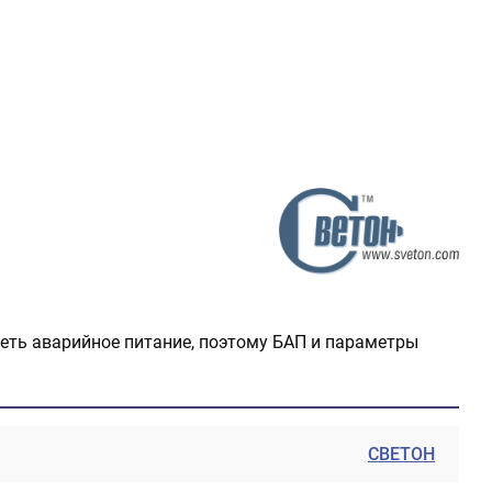
еть аварийное питание, поэтому БАП и параметры
СВЕТОН