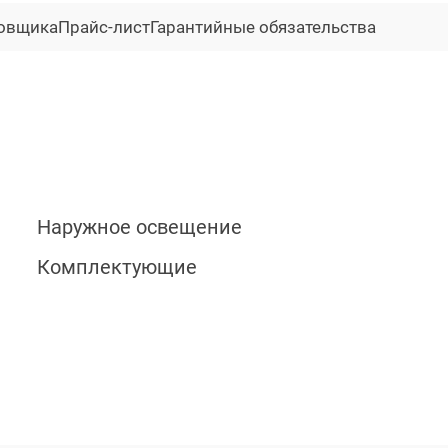
ровщика
Прайс-лист
Гарантийные обязательства
Наружное освещение
Комплектующие