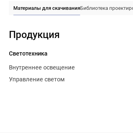
Материалы для скачивания
Библиотека проекти
Продукция
Светотехника
Внутреннее освещение
Управление светом