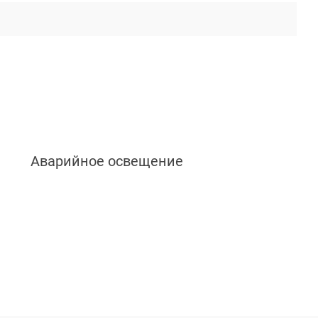
Аварийное освещение