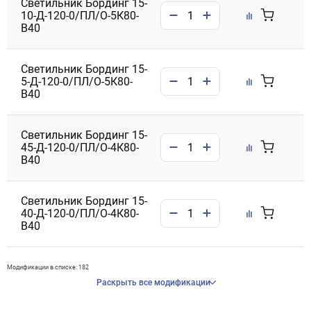
Светильник Бординг 15-
10-Д-120-0/ПЛ/О-5К80-
В40
Светильник Бординг 15-
5-Д-120-0/ПЛ/О-5К80-
В40
Светильник Бординг 15-
45-Д-120-0/ПЛ/О-4К80-
В40
Светильник Бординг 15-
40-Д-120-0/ПЛ/О-4К80-
В40
Модификации в списке: 182
Раскрыть все модификации