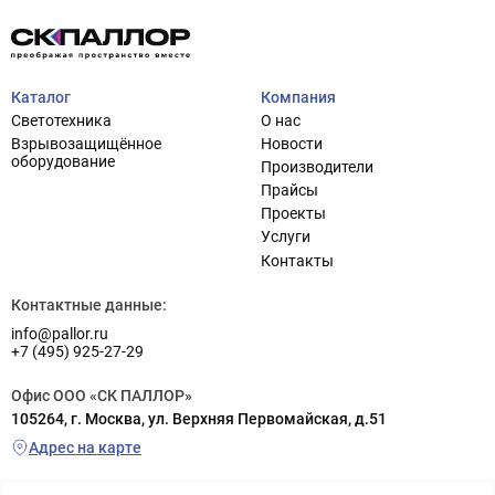
Каталог
Компания
Светотехника
О нас
Взрывозащищённое
Новости
оборудование
Производители
Прайсы
Проекты
Услуги
Контакты
Контактные данные:
info@pallor.ru
+7 (495) 925-27-29
Офис ООО «СК ПАЛЛОР»
105264, г. Москва, ул. Верхняя Первомайская, д.51
Адрес на карте
Склад ООО «СК ПАЛЛОР»