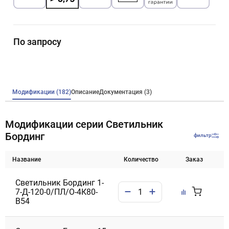
По запросу
Модификации (182)
Описание
Документация (3)
Модификации серии Светильник
Бординг
фильтр
Название
Количество
Заказ
Светильник Бординг 1-
7-Д-120-0/ПЛ/О-4К80-
В54