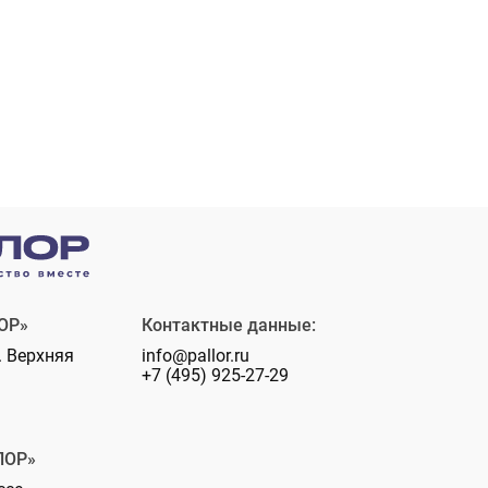
ОР»
Контактные данные:
. Верхняя
info@pallor.ru
+7 (495) 925-27-29
ЛОР»