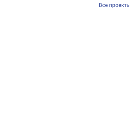
Все проекты