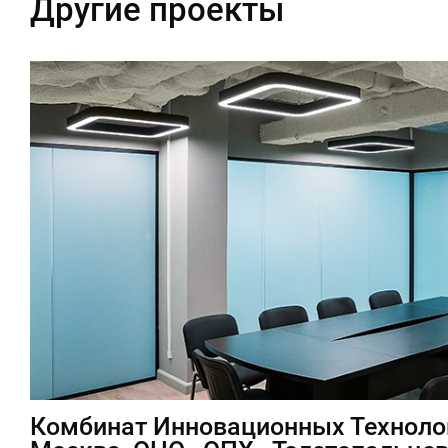
Другие проекты
Комбинат Инновационных Технологи