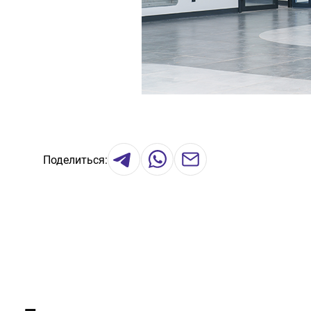
Поделиться: