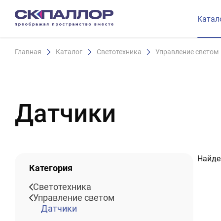
Катал
Главная
Каталог
Светотехника
Управление светом
Датчики
Найде
Категория
Светотехника
Управление светом
Датчики