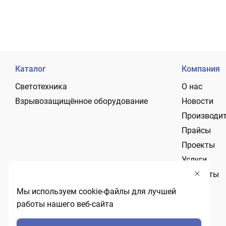
Каталог
Компания
Светотехника
О нас
Взрывозащищённое оборудование
Новости
Производи
Прайсы
Проекты
Услуги
Контакты
Мы используем cookie-файлы для лучшей
работы нашего веб-сайта