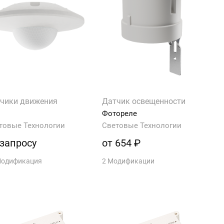
чики движения
Датчик освещенности
Фотореле
товые Технологии
Световые Технологии
 запросу
от 654 ₽
Модификация
2 Модификации