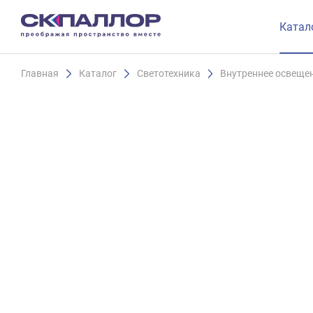
Катал
Главная
Каталог
Светотехника
Внутреннее освеще