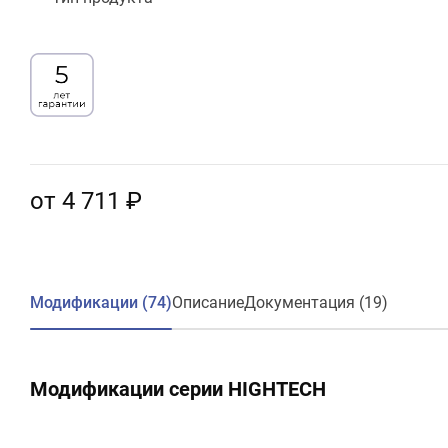
от 4 711 ₽
Модификации (74)
Описание
Документация (19)
Модификации серии HIGHTECH