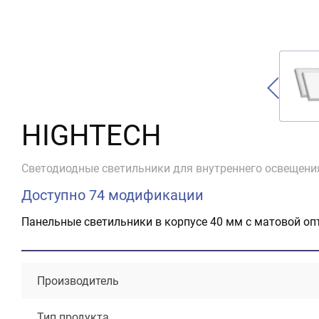
HIGHTECH
Светодиодные светильники для внутреннего освещени
Доступно 74 модификации
Панельные светильники в корпусе 40 мм с матовой опт
Производитель
Тип продукта