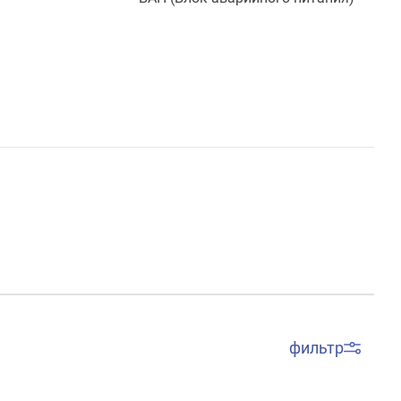
фильтр