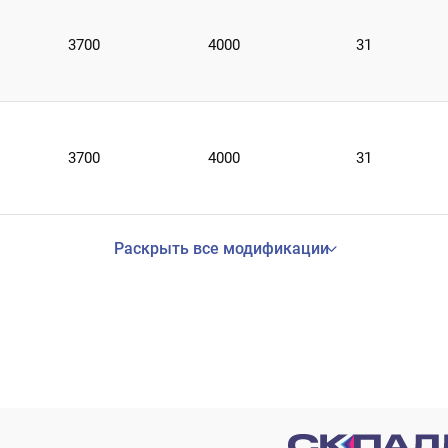
3700
4000
31
3700
4000
31
Раскрыть все модификации