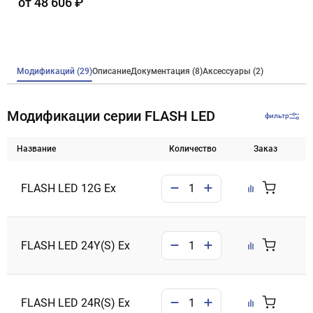
от 48 606 ₽
Модификаций (29)
Описание
Документация (8)
Аксессуары (2)
Модификации серии FLASH LED
фильтр
Название
Количество
Заказ
FLASH LED 12G Ex
FLASH LED 24Y(S) Ex
FLASH LED 24R(S) Ex