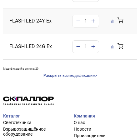
FLASH LED 24Y Ex
FLASH LED 24G Ex
Модификаций в списке: 29
Раскрыть все модификации
Каталог
Компания
Светотехника
О нас
Взрывозащищённое
Новости
оборудование
Производители