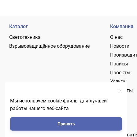
Каталог
Компания
Светотехника
О нас
Взрывозащищённое оборудование
Новости
Производи
Прайсы
Проекты
Услуги
Контакты
Мы используем cookie-файлы для лучшей
работы нашего веб-сайта
Принять
Политика обработки персональных данных
Пользовате