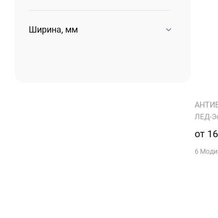
Ширина, мм
АНТИ
ЛЕД-Э
от 16
6 Мод