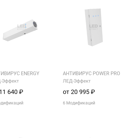
ТИВИРУС ENERGY
АНТИВИРУС POWER PRO
-Эффект
ЛЕД-Эффект
11 640 ₽
от 20 995 ₽
одификаций
6 Модификаций