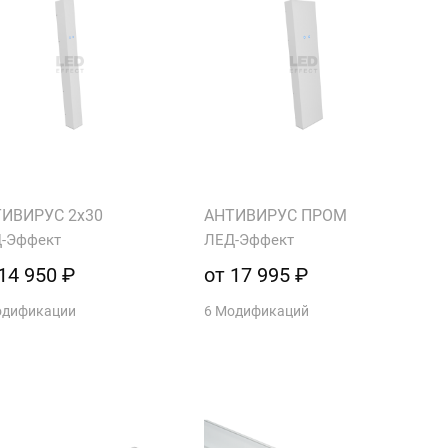
ИВИРУС 2х30
АНТИВИРУС ПРОМ
-Эффект
ЛЕД-Эффект
14 950 ₽
от 17 995 ₽
одификации
6 Модификаций