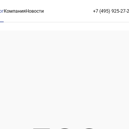
ог
Компания
Новости
+7 (495) 925-27-