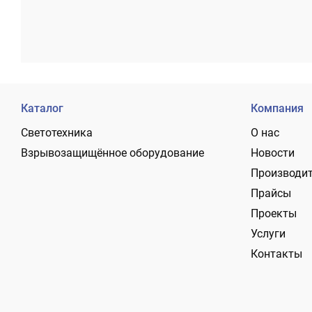
Каталог
Компания
Светотехника
О нас
Взрывозащищённое оборудование
Новости
Производи
Прайсы
Проекты
Услуги
Контакты