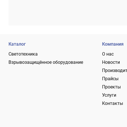
Каталог
Компания
Светотехника
О нас
Взрывозащищённое оборудование
Новости
Производи
Прайсы
Проекты
Услуги
Контакты