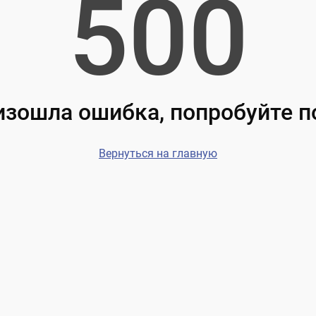
500
зошла ошибка, попробуйте 
Вернуться на главную