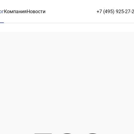
ог
Компания
Новости
+7 (495) 925-27-