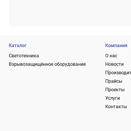
Каталог
Компания
Светотехника
О нас
Взрывозащищённое оборудование
Новости
Производи
Прайсы
Проекты
Услуги
Контакты