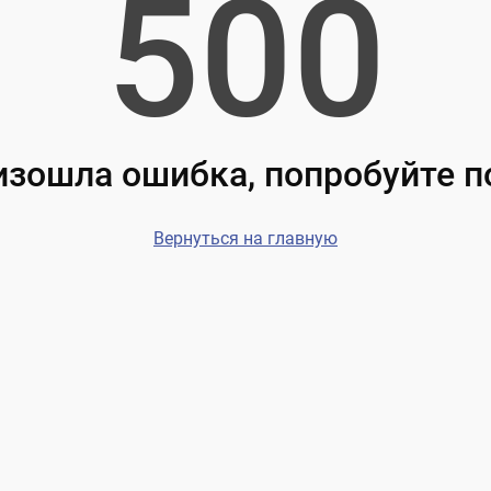
500
зошла ошибка, попробуйте 
Вернуться на главную