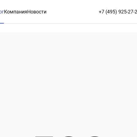
ог
Компания
Новости
+7 (495) 925-27-