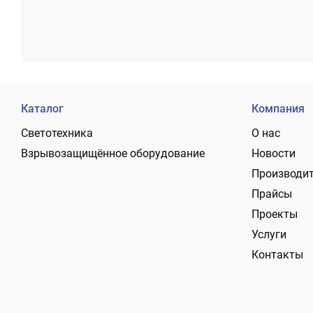
Каталог
Компания
Светотехника
О нас
Взрывозащищённое оборудование
Новости
Производи
Прайсы
Проекты
Услуги
Контакты