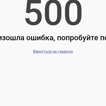
500
зошла ошибка, попробуйте 
Вернуться на главную