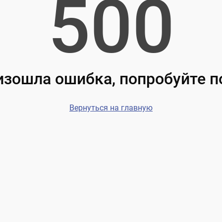
500
зошла ошибка, попробуйте 
Вернуться на главную