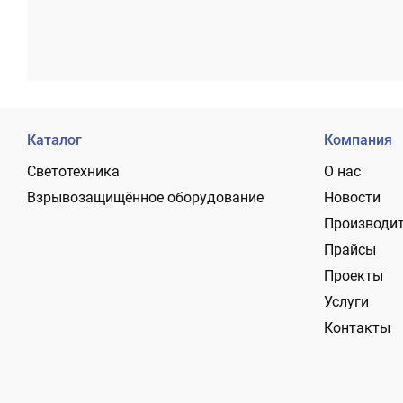
Каталог
Компания
Светотехника
О нас
Взрывозащищённое оборудование
Новости
Производи
Прайсы
Проекты
Услуги
Контакты