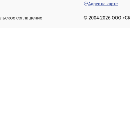
Адрес на карте
льское соглашение
© 2004-2026 ООО «С