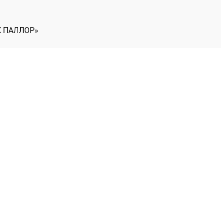
К ПАЛЛОР»