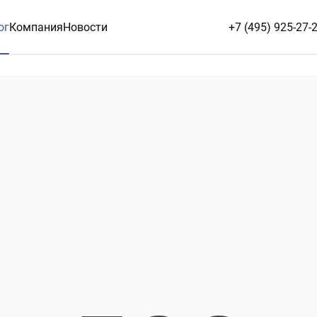
ог
Компания
Новости
+7 (495) 925-27-