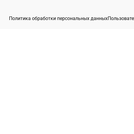
Политика обработки персональных данных
Пользовате