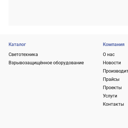
Каталог
Компания
Светотехника
О нас
Взрывозащищённое оборудование
Новости
Производи
Прайсы
Проекты
Услуги
Контакты