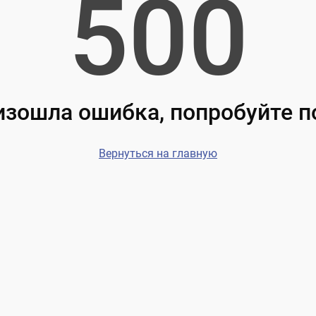
500
зошла ошибка, попробуйте 
Вернуться на главную