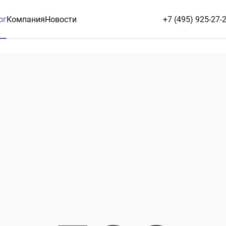
ог
Компания
Новости
+7 (495) 925-27-