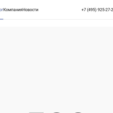
ог
Компания
Новости
+7 (495) 925-27-