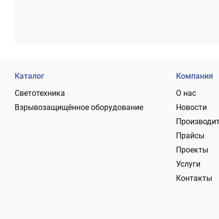
Каталог
Компания
Светотехника
О нас
Взрывозащищённое оборудование
Новости
Производи
Прайсы
Проекты
Услуги
Контакты