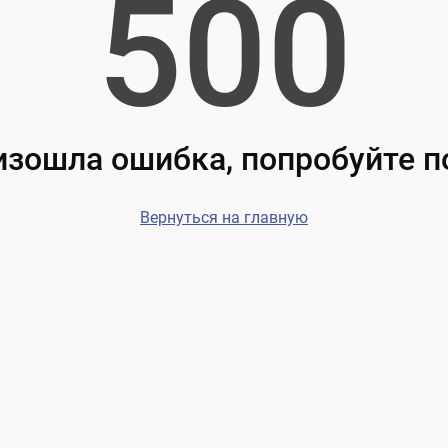
500
зошла ошибка, попробуйте 
Вернуться на главную