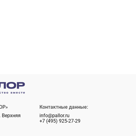
ОР»
Контактные данные:
. Верхняя
info@pallor.ru
+7 (495) 925-27-29