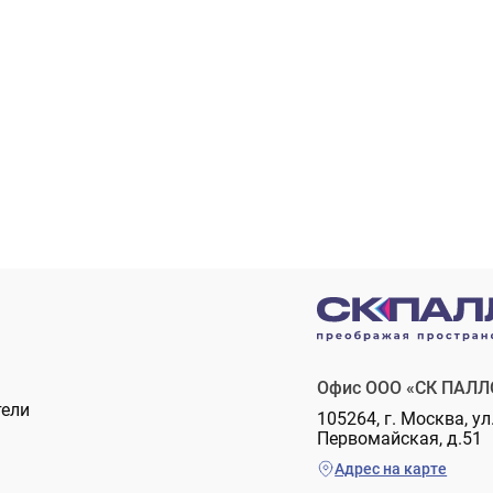
Офис ООО «СК ПАЛЛ
тели
105264, г. Москва, ул
Первомайская, д.51
Адрес на карте