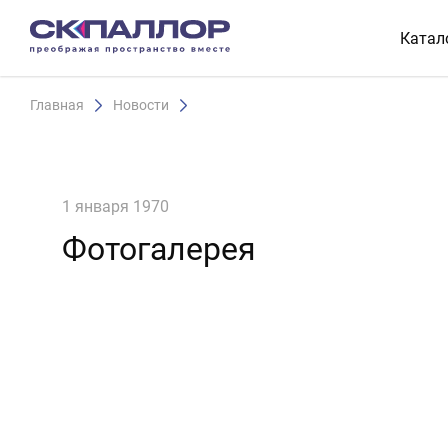
Катал
Главная
Новости
1 января 1970
Фотогалерея