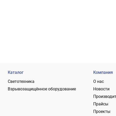
Каталог
Компания
Светотехника
О нас
Взрывозащищённое оборудование
Новости
Производи
Прайсы
Проекты