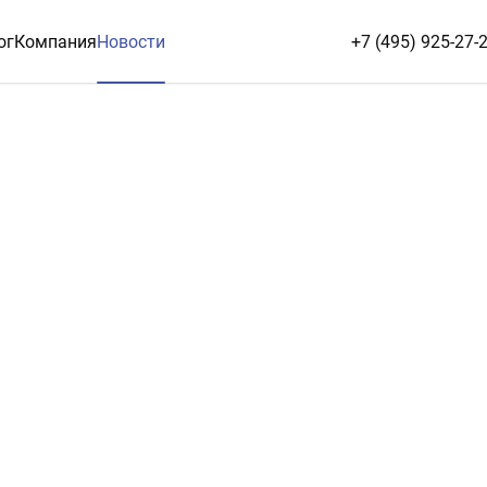
ог
Компания
Новости
+7 (495) 925-27-