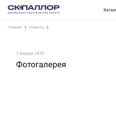
Катал
Главная
Новости
1 января 1970
Фотогалерея