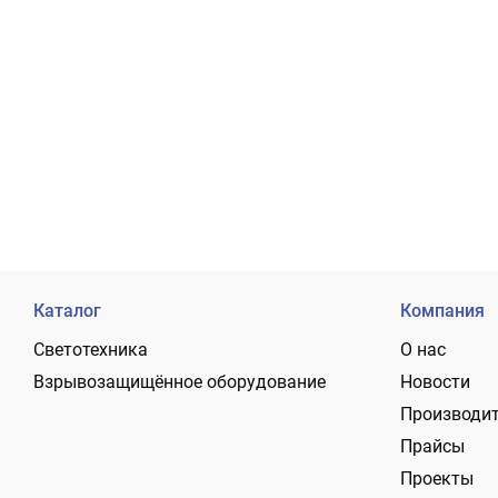
Каталог
Компания
Светотехника
О нас
Взрывозащищённое оборудование
Новости
Производи
Прайсы
Проекты