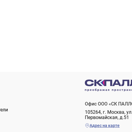
Офис ООО «СК ПАЛЛ
тели
105264, г. Москва, ул
Первомайская, д.51
Адрес на карте