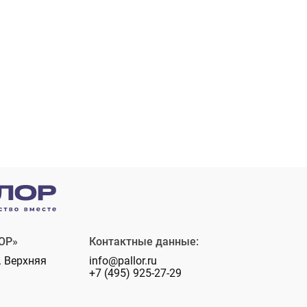
ОР»
Контактные данные:
. Верхняя
info@pallor.ru
+7 (495) 925-27-29