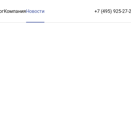
ог
Компания
Новости
+7 (495) 925-27-