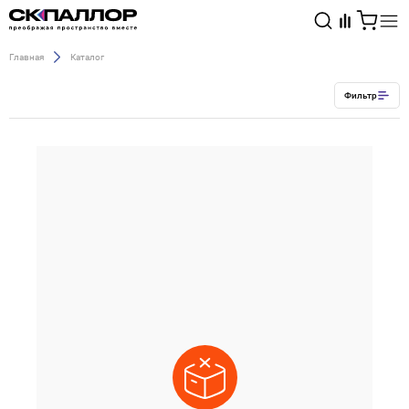
Главная
Каталог
Каталог
Фильтр
Светотехника
Взрывозащищённое оборудование