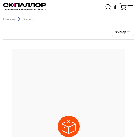
Главная
Каталог
Каталог
Фильтр
Светотехника
Взрывозащищённое оборудование