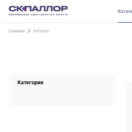
Катал
Главная
Каталог
Категория