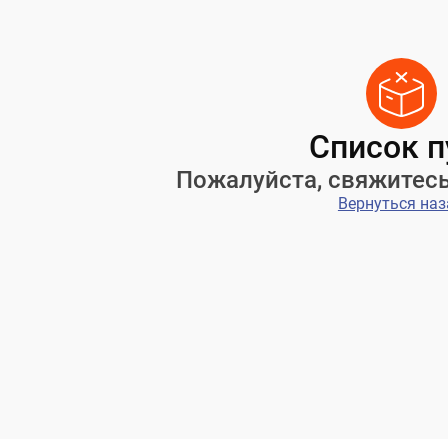
Список п
Пожалуйста, свяжитес
Вернуться наз