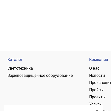
Каталог
Компания
Светотехника
О нас
Взрывозащищённое оборудование
Новости
Производи
Прайсы
Проекты
Услуги