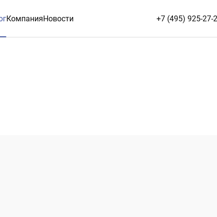
ог
Компания
Новости
+7 (495) 925-27-