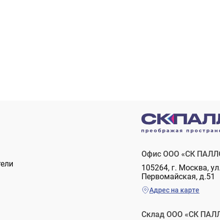
Офис ООО «СК ПАЛЛ
тели
105264, г. Москва, ул
Первомайская, д.51
Адрес на карте
Склад ООО «СК ПАЛ