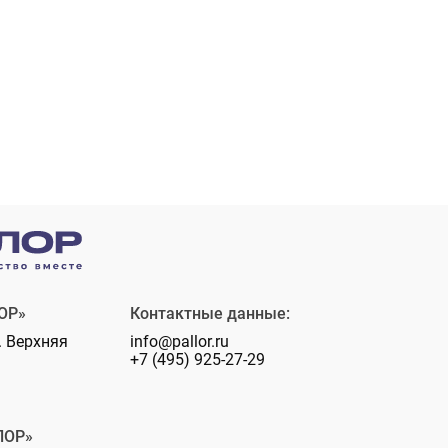
ОР»
Контактные данные:
. Верхняя
info@pallor.ru
+7 (495) 925-27-29
ЛОР»