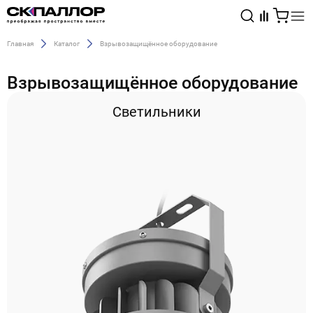
Главная
Каталог
Взрывозащищённое оборудование
Каталог
Взрывозащищённое оборудование
Светотехника
Светильники
Взрывозащищённое оборудование