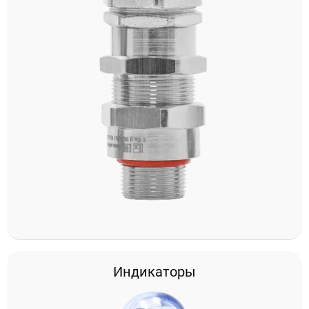
Индикаторы