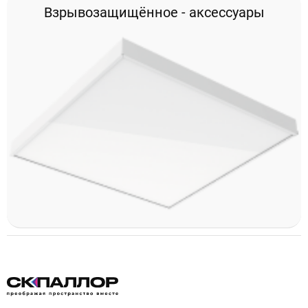
Взрывозащищённое - аксессуары