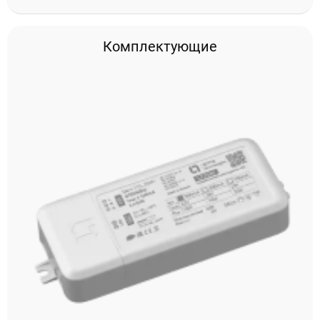
Комплектующие