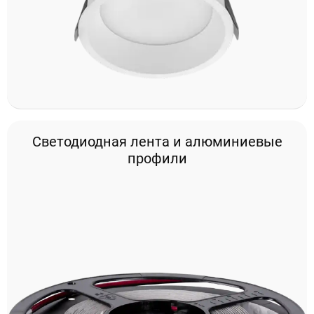
Светодиодная лента и алюминиевые
профили