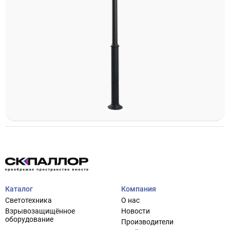
Каталог
Компания
Светотехника
О нас
Взрывозащищённое
Новости
оборудование
Производители