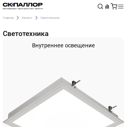
Главная
Каталог
Светотехника
Каталог
Светотехника
Светотехника
Внутреннее освещение
Взрывозащищённое оборудование