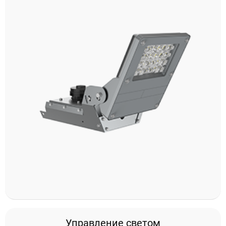
Управление светом