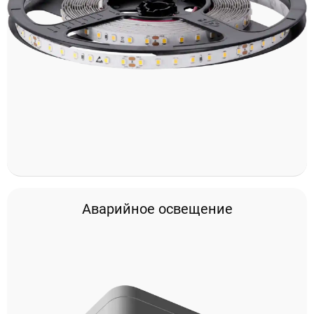
Аварийное освещение