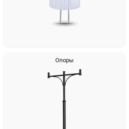
Опоры