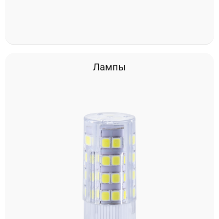
Лампы