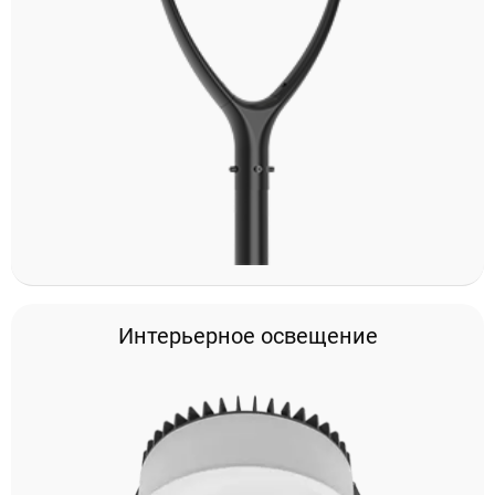
Интерьерное освещение