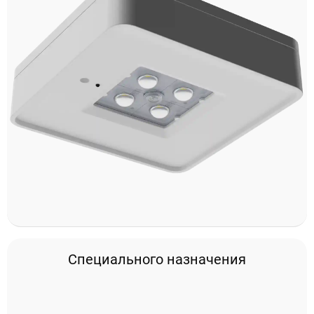
Специального назначения