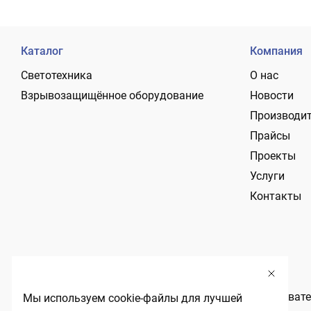
Каталог
Компания
Светотехника
О нас
Взрывозащищённое оборудование
Новости
Производи
Прайсы
Проекты
Услуги
Контакты
Политика обработки персональных данных
Пользовате
Мы используем cookie-файлы для лучшей