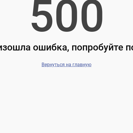
500
зошла ошибка, попробуйте 
Вернуться на главную