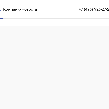
ог
Компания
Новости
+7 (495) 925-27-