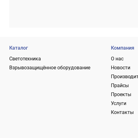
Каталог
Компания
Светотехника
О нас
Взрывозащищённое оборудование
Новости
Производи
Прайсы
Проекты
Услуги
Контакты