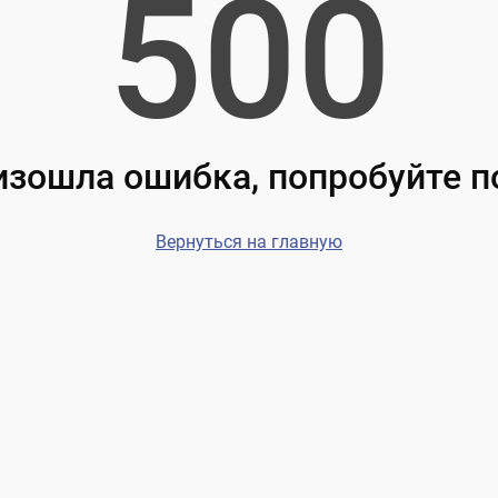
500
зошла ошибка, попробуйте 
Вернуться на главную