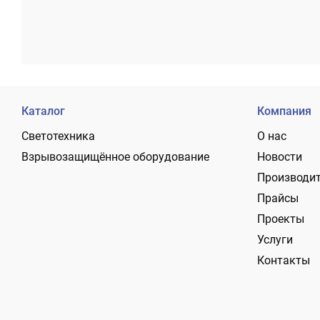
Каталог
Компания
Светотехника
О нас
Взрывозащищённое оборудование
Новости
Производи
Прайсы
Проекты
Услуги
Контакты