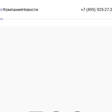
ог
Компания
Новости
+7 (495) 925-27-