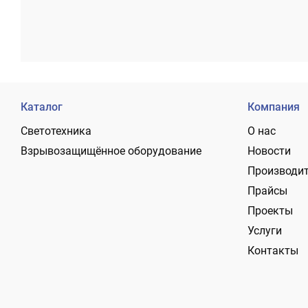
Каталог
Компания
Светотехника
О нас
Взрывозащищённое оборудование
Новости
Производи
Прайсы
Проекты
Услуги
Контакты