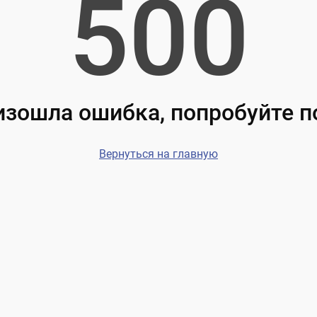
500
зошла ошибка, попробуйте 
Вернуться на главную