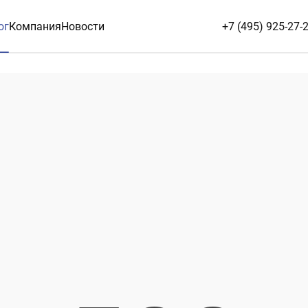
ог
Компания
Новости
+7 (495) 925-27-