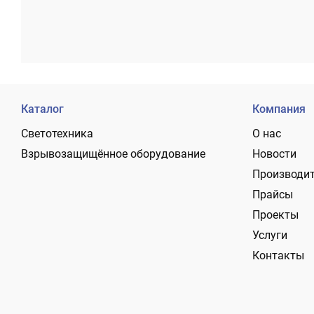
Каталог
Компания
Светотехника
О нас
Взрывозащищённое оборудование
Новости
Производи
Прайсы
Проекты
Услуги
Контакты