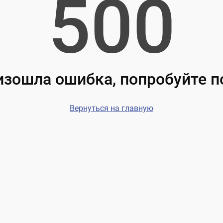
500
зошла ошибка, попробуйте 
Вернуться на главную