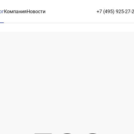
ог
Компания
Новости
+7 (495) 925-27-