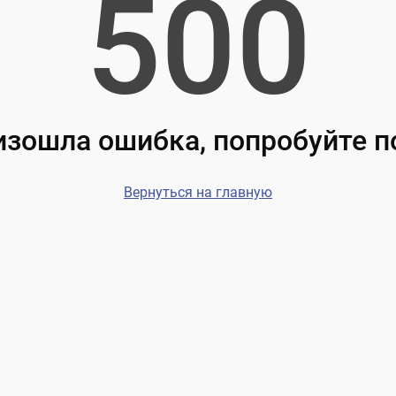
500
зошла ошибка, попробуйте 
Вернуться на главную