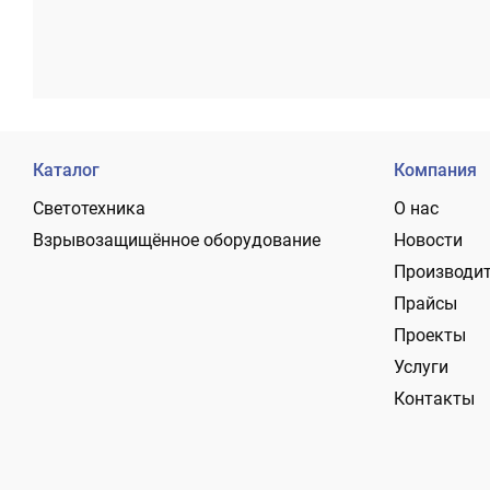
Каталог
Компания
Светотехника
О нас
Взрывозащищённое оборудование
Новости
Производи
Прайсы
Проекты
Услуги
Контакты