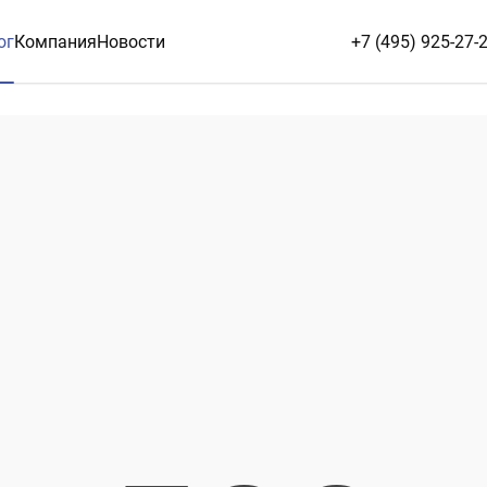
ог
Компания
Новости
+7 (495) 925-27-