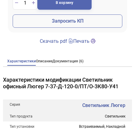
В корзину
Запросить КП
Скачать pdf
Печать
Характеристики
Описание
Документация (6)
Характеристики модификации Светильник
офисный Люгер 7-37-Д-120-0/ПТ/О-3К80-У41
Серия
Светильник Люгер
Тип продукта
Светильник
Тип установки
Встраиваемый, Накладной