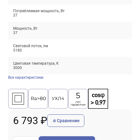
Потребляемая мощность, Вт
37
Мощность, Вт
37
Световой поток, лм
5180
Цветовая температура, К
3000
Все характеристики
6 793 ₽
Сравнение