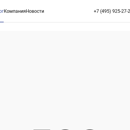
ог
Компания
Новости
+7 (495) 925-27-