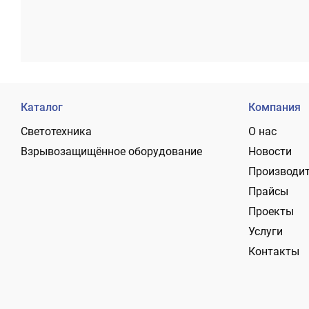
Каталог
Компания
Светотехника
О нас
Взрывозащищённое оборудование
Новости
Производи
Прайсы
Проекты
Услуги
Контакты