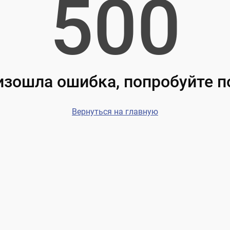
500
зошла ошибка, попробуйте 
Вернуться на главную