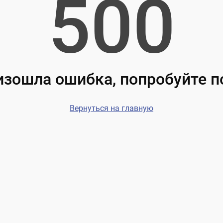
500
зошла ошибка, попробуйте 
Вернуться на главную