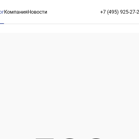
ог
Компания
Новости
+7 (495) 925-27-