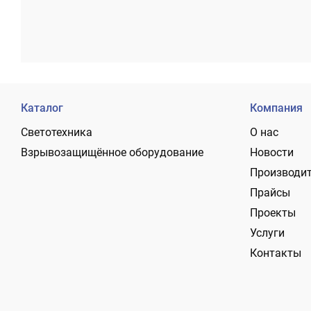
Каталог
Компания
Светотехника
О нас
Взрывозащищённое оборудование
Новости
Производи
Прайсы
Проекты
Услуги
Контакты