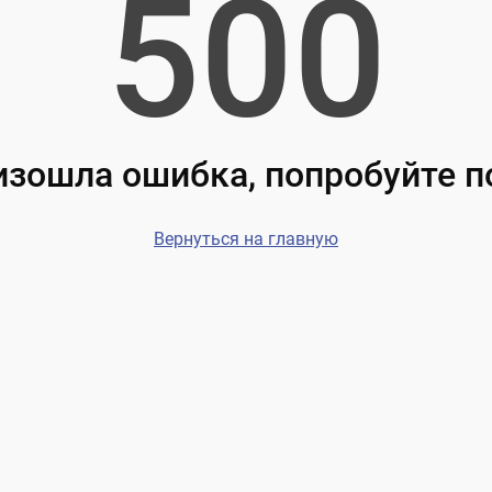
500
зошла ошибка, попробуйте 
Вернуться на главную