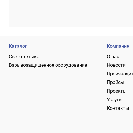
Каталог
Компания
Светотехника
О нас
Взрывозащищённое оборудование
Новости
Производи
Прайсы
Проекты
Услуги
Контакты