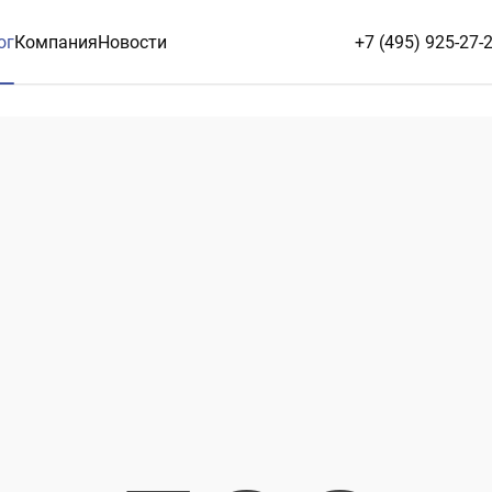
ог
Компания
Новости
+7 (495) 925-27-