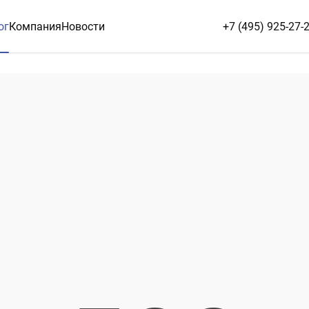
ог
Компания
Новости
+7 (495) 925-27-