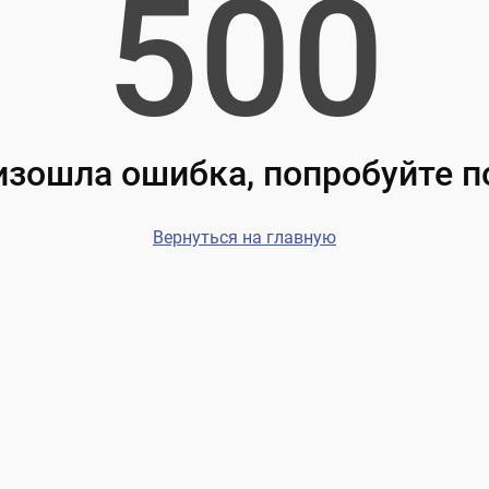
500
зошла ошибка, попробуйте 
Вернуться на главную