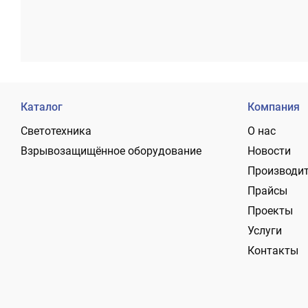
Каталог
Компания
Светотехника
О нас
Взрывозащищённое оборудование
Новости
Производи
Прайсы
Проекты
Услуги
Контакты