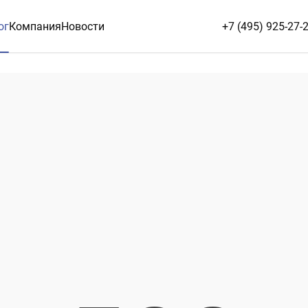
ог
Компания
Новости
+7 (495) 925-27-