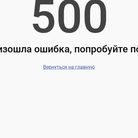
500
зошла ошибка, попробуйте 
Вернуться на главную