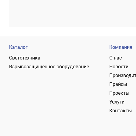
Каталог
Компания
Светотехника
О нас
Взрывозащищённое оборудование
Новости
Производи
Прайсы
Проекты
Услуги
Контакты