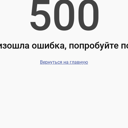
500
зошла ошибка, попробуйте 
Вернуться на главную