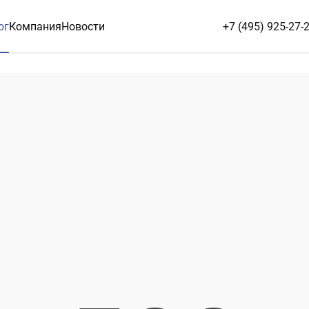
ог
Компания
Новости
+7 (495) 925-27-