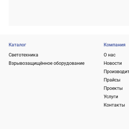
Каталог
Компания
Светотехника
О нас
Взрывозащищённое оборудование
Новости
Производи
Прайсы
Проекты
Услуги
Контакты