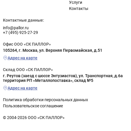
Услуги
Контакты
Контактные данные:
info@pallor.ru
+7 (495) 925-27-29
Офис ООО «СК ПАЛЛОР»
105264, г. Москва, ул. Верхняя Первомайская, д.51
Адрес на карте
Склад ООО «СК ПАЛЛОР»
г. Реутов (заезд с шоссе Энтузиастов), ул. Транспортная, д.6а
территория РП «Металлопоставка», склад №5
Адрес на карте
Политика обработки персональных данных
Пользовательское соглашение
© 2004-2026 ООО «СК ПАЛЛОР»