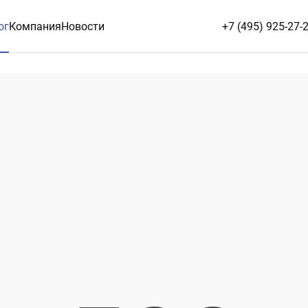
ог
Компания
Новости
+7 (495) 925-27-