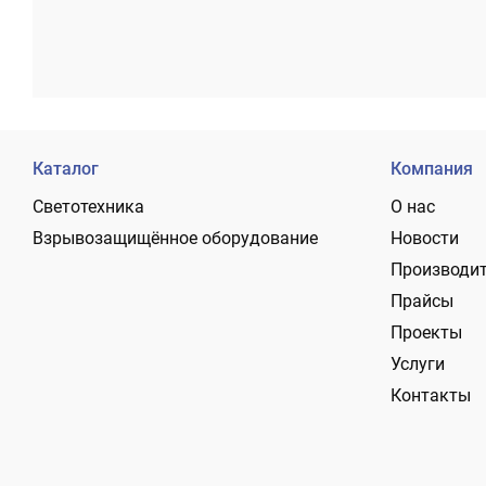
Каталог
Компания
Светотехника
О нас
Взрывозащищённое оборудование
Новости
Производи
Прайсы
Проекты
Услуги
Контакты