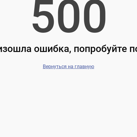
500
зошла ошибка, попробуйте 
Вернуться на главную