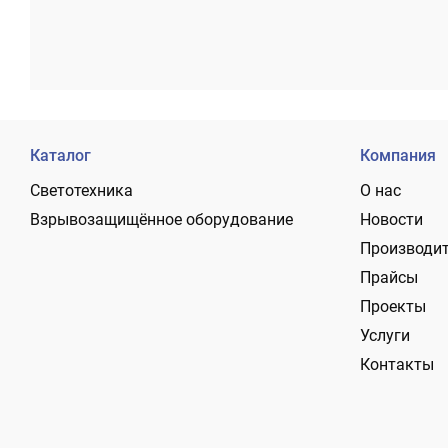
Каталог
Компания
Светотехника
О нас
Взрывозащищённое оборудование
Новости
Производи
Прайсы
Проекты
Услуги
Контакты