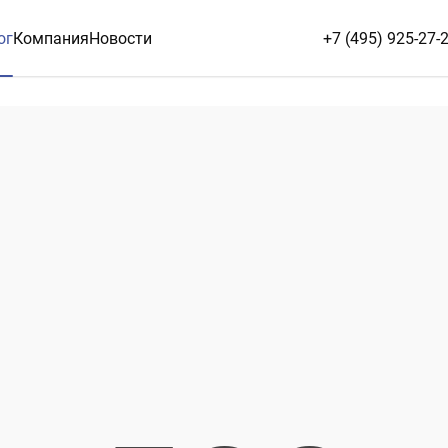
ог
Компания
Новости
+7 (495) 925-27-