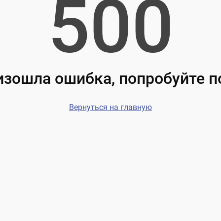
500
зошла ошибка, попробуйте 
Вернуться на главную