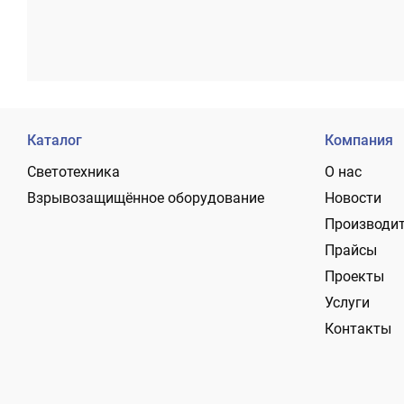
Каталог
Компания
Светотехника
О нас
Взрывозащищённое оборудование
Новости
Производи
Прайсы
Проекты
Услуги
Контакты