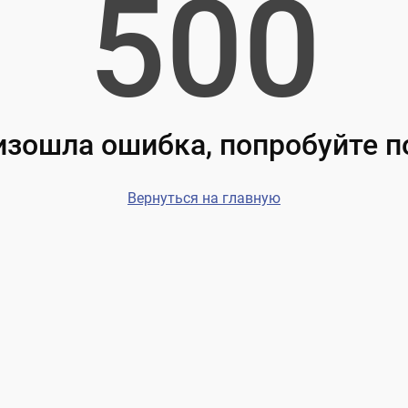
500
зошла ошибка, попробуйте 
Вернуться на главную