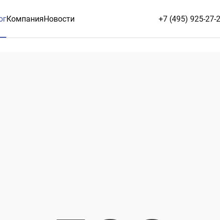
ог
Компания
Новости
+7 (495) 925-27-