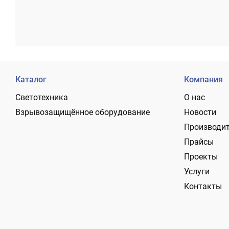
Каталог
Компания
Светотехника
О нас
Взрывозащищённое оборудование
Новости
Производи
Прайсы
Проекты
Услуги
Контакты