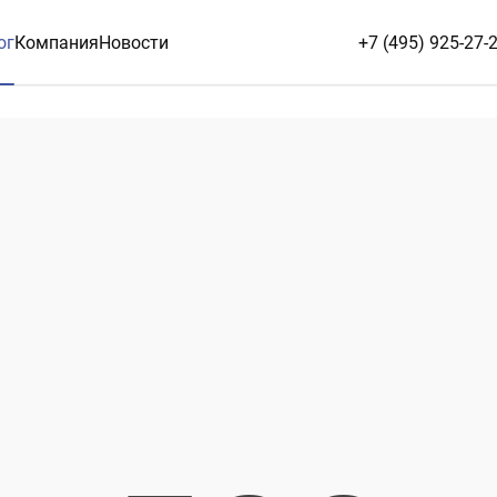
ог
Компания
Новости
+7 (495) 925-27-