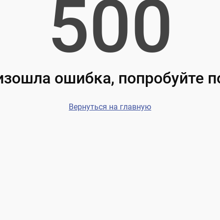
500
зошла ошибка, попробуйте 
Вернуться на главную