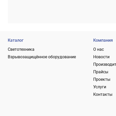
Каталог
Компания
Светотехника
О нас
Взрывозащищённое оборудование
Новости
Производи
Прайсы
Проекты
Услуги
Контакты