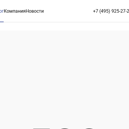
ог
Компания
Новости
+7 (495) 925-27-