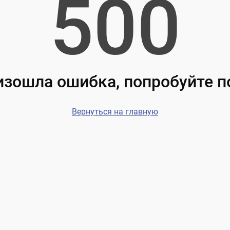
500
зошла ошибка, попробуйте 
Вернуться на главную