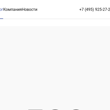
ог
Компания
Новости
+7 (495) 925-27-