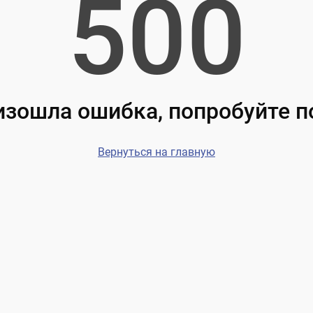
500
зошла ошибка, попробуйте 
Вернуться на главную