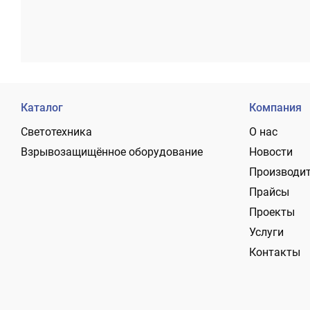
Каталог
Компания
Светотехника
О нас
Взрывозащищённое оборудование
Новости
Производи
Прайсы
Проекты
Услуги
Контакты