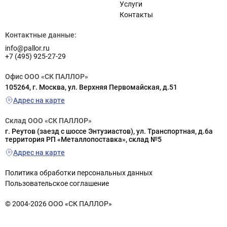
Услуги
Контакты
Контактные данные:
info@pallor.ru
+7 (495) 925-27-29
Офис ООО «СК ПАЛЛОР»
105264, г. Москва, ул. Верхняя Первомайская, д.51
Адрес на карте
Склад ООО «СК ПАЛЛОР»
г. Реутов (заезд с шоссе Энтузиастов), ул. Транспортная, д.6а
территория РП «Металлопоставка», склад №5
Адрес на карте
Политика обработки персональных данных
Пользовательское соглашение
© 2004-2026 ООО «СК ПАЛЛОР»