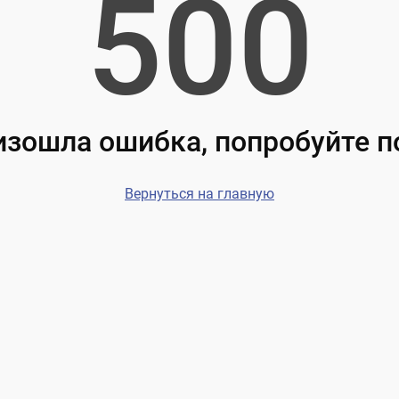
500
зошла ошибка, попробуйте 
Вернуться на главную