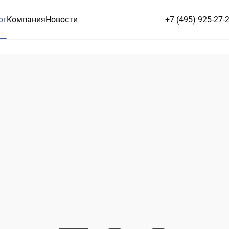
ог
Компания
Новости
+7 (495) 925-27-