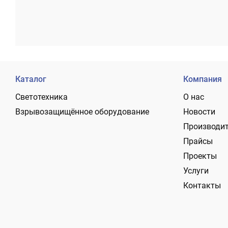
Каталог
Компания
Светотехника
О нас
Взрывозащищённое оборудование
Новости
Производи
Прайсы
Проекты
Услуги
Контакты