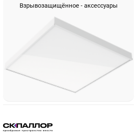
Взрывозащищённое - аксессуары