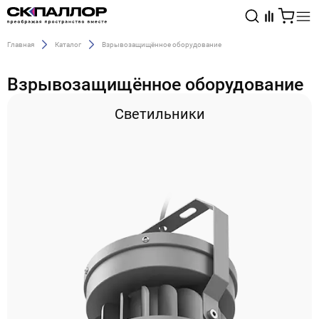
Главная
Каталог
Взрывозащищённое оборудование
Каталог
Взрывозащищённое оборудование
Светотехника
Светильники
Взрывозащищённое оборудование