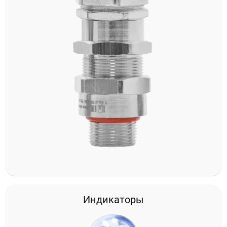
Индикаторы