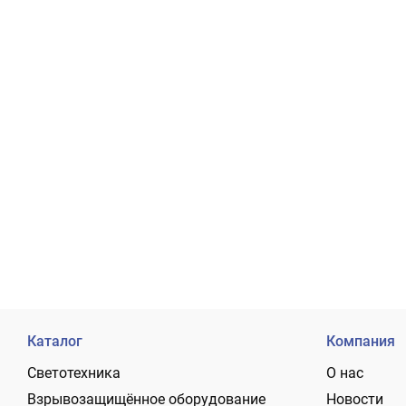
Каталог
Компания
Светотехника
О нас
Взрывозащищённое оборудование
Новости