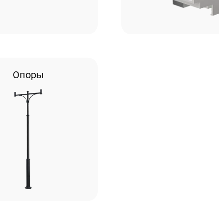
Опоры