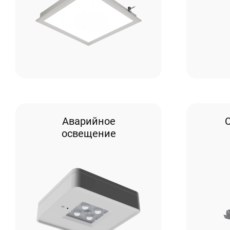
Аварийное
освещение