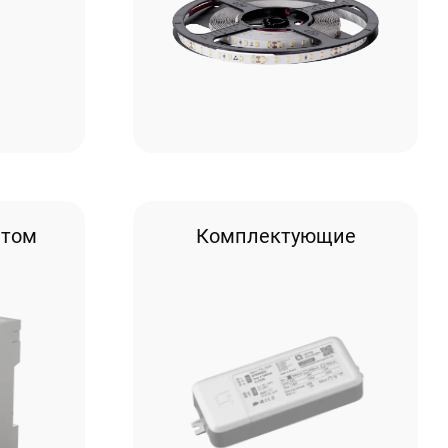
етом
Комплектующие