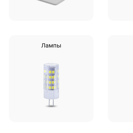
Лампы