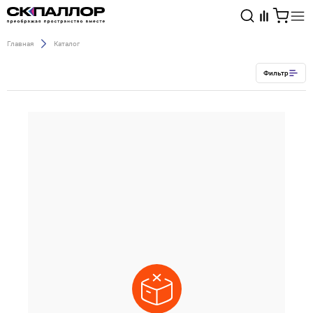
Главная
Каталог
Каталог
Фильтр
Светотехника
Взрывозащищённое оборудование