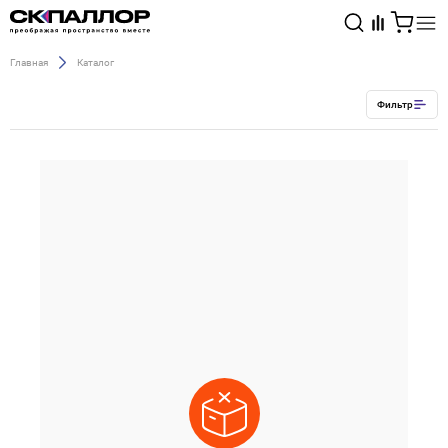
Главная
Каталог
Каталог
Фильтр
Светотехника
Взрывозащищённое оборудование